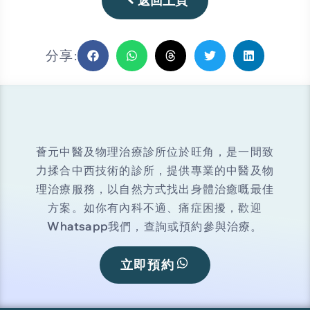
返回上頁
分享:
薈元中醫及物理治療診所位於旺角，是一間致
力揉合中西技術的診所，提供專業的中醫及物
理治療服務，以自然方式找出身體治癒嘅最佳
方案。如你有內科不適、痛症困擾，歡迎
Whatsapp
我們，查詢或預約參與治療。
立即預約