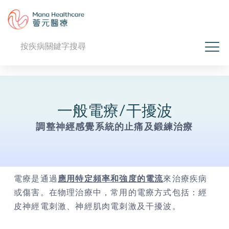
一般電療/干擾波
調整神經感覺系統的止痛及鍛練治療
電療是通過
應用特定頻率和強度的電流
來治療疾病
或傷害。在物理治療中，常用的電療方式包括：
經
皮神經電刺激、
神經肌肉電刺激及干擾波。