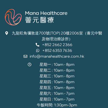
九龍旺角彌敦道700號(TOP) 20樓2006室（薈元中醫
及物理治療診所）
+852 2662 2366
+852 6353 7636
info@manahealthcare.com.hk
星期一 : 10am - 8pm
星期二 : 10am - 8pm
星期三 : 10am - 8pm
星期四 : 10am - 8pm
星期五 : 10am - 8pm
星期六 : 10am - 7pm
星期日 : 10am - 7pm
午飯時間: 1:30pm-3pm