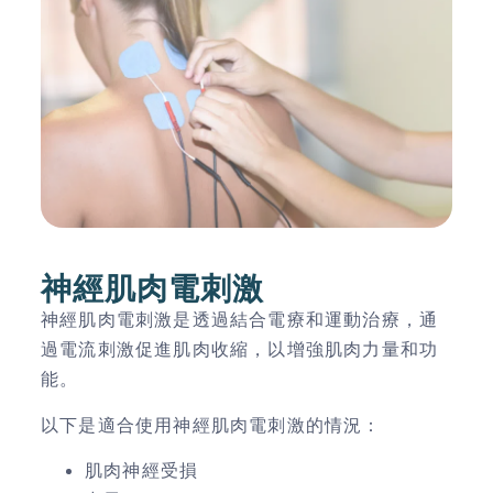
神經肌肉電刺激
神經肌肉電刺激是透過結合電療和運動治療，通
過電流刺激促進肌肉收縮，以增強肌肉力量和功
能。
以下是適合使用
神經肌肉電刺激的情況
：
肌肉神經受損