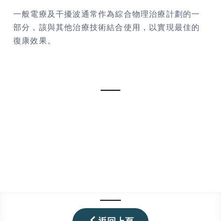
一般電療及干擾波通常作為綜合物理治療計劃的一
部分，該與其他治療技術結合使用，以實現最佳的
復康效果。