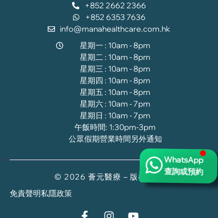
+852 2662 2366
+852 6353 7636
info@manahealthcare.com.hk
星期一 : 10am - 8pm
星期二 : 10am - 8pm
星期三 : 10am - 8pm
星期四 : 10am - 8pm
星期五 : 10am - 8pm
星期六 : 10am - 7pm
星期日 : 10am - 7pm
午飯時間: 1:30pm-3pm
公眾假期營業時間另外通知
WhatsApp
查詢或預約
© 2026 薈元醫療 – 版權所有
免責聲明
私隱政策