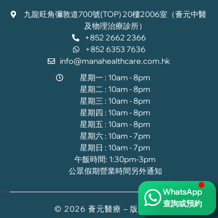
九龍旺角彌敦道700號(TOP) 20樓2006室（薈元中醫
及物理治療診所）
+852 2662 2366
+852 6353 7636
info@manahealthcare.com.hk
星期一 : 10am - 8pm
星期二 : 10am - 8pm
星期三 : 10am - 8pm
星期四 : 10am - 8pm
星期五 : 10am - 8pm
星期六 : 10am - 7pm
星期日 : 10am - 7pm
午飯時間: 1:30pm-3pm
公眾假期營業時間另外通知
WhatsApp
查詢或預約
© 2026 薈元醫療 – 版權所有