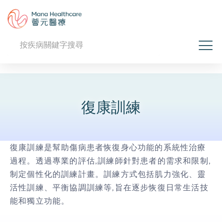
復康訓練
復康訓練是幫助傷病患者恢復身心功能的系統性治療
過程。透過專業的評估,訓練師針對患者的需求和限制,
制定個性化的訓練計畫。訓練方式包括肌力強化、靈
活性訓練、平衡協調訓練等,旨在逐步恢復日常生活技
能和獨立功能。