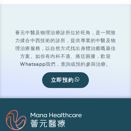
薈元中醫及物理治療診所位於旺角，是一間致
力揉合中西技術的診所，提供專業的中醫及物
理治療服務，以自然方式找出身體治癒嘅最佳
方案。如你有內科不適、痛症困擾，歡迎
Whatsapp
我們，查詢或預約參與治療。
立即預約