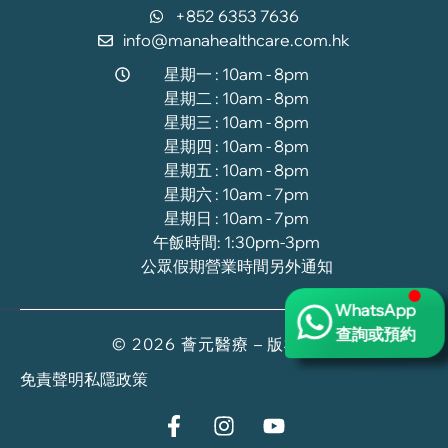
+852 6353 7636
info@manahealthcare.com.hk
星期一 : 10am - 8pm
星期二 : 10am - 8pm
星期三 : 10am - 8pm
星期四 : 10am - 8pm
星期五 : 10am - 8pm
星期六 : 10am - 7pm
星期日 : 10am - 7pm
午飯時間: 1:30pm-3pm
公眾假期營業時間另外通知
WhatsApp
查詢或預約
© 2026 薈元醫療 – 版權所有
免責聲明
私隱政策