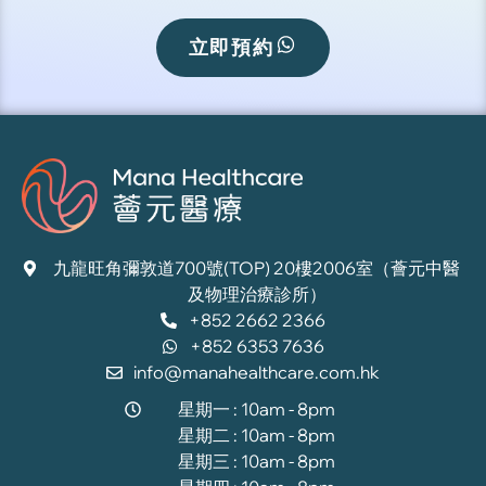
立即預約
九龍旺角彌敦道700號(TOP) 20樓2006室（薈元中醫
及物理治療診所）
+852 2662 2366
+852 6353 7636
info@manahealthcare.com.hk
星期一 : 10am - 8pm
星期二 : 10am - 8pm
星期三 : 10am - 8pm