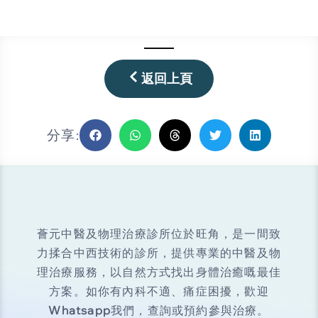
返回上頁
分享:
薈元中醫及物理治療診所位於旺角，是一間致
力揉合中西技術的診所，提供專業的中醫及物
理治療服務，以自然方式找出身體治癒嘅最佳
方案。如你有內科不適、痛症困擾，歡迎
Whatsapp
我們，查詢或預約參與治療。